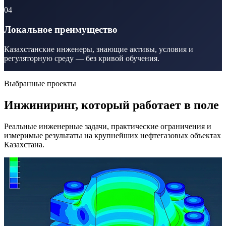
04
Локальное преимущество
Казахстанские инженеры, знающие активы, условия и
регуляторную среду — без кривой обучения.
Выбранные проекты
Инжиниринг, который работает в поле
Реальные инженерные задачи, практические ограничения и
измеримые результаты на крупнейших нефтегазовых объектах
Казахстана.