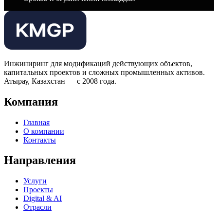
Инжиниринг для модификаций действующих объектов,
капитальных проектов и сложных промышленных активов.
Атырау, Казахстан — с 2008 года.
Компания
Главная
О компании
Контакты
Направления
Услуги
Проекты
Digital & AI
Отрасли