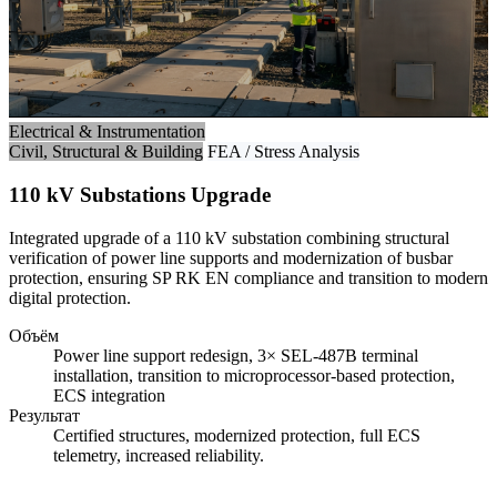
Electrical & Instrumentation
Civil, Structural & Building
FEA / Stress Analysis
110 kV Substations Upgrade
Integrated upgrade of a 110 kV substation combining structural
verification of power line supports and modernization of busbar
protection, ensuring SP RK EN compliance and transition to modern
digital protection.
Объём
Power line support redesign, 3× SEL-487B terminal
installation, transition to microprocessor-based protection,
ECS integration
Результат
Certified structures, modernized protection, full ECS
telemetry, increased reliability.