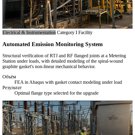
Electrical & Instrumentation
Category I Facility
Automated Emission Monitoring System
Structural verification of RTJ and RF flanged joints at a Metering
Station under loads, with detailed modeling of the spiral-wound
graphite gasket's non-linear mechanical behavior.
Объём
FEA in Abaqus with gasket contact modeling under load
Результат
Optimal flange type selected for the upgrade