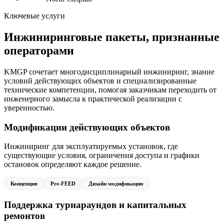
Ключевые услуги
Инжиниринговые пакеты, признанные
операторами
KMGP сочетает многодисциплинарный инжиниринг, знание
условий действующих объектов и специализированные
технические компетенции, помогая заказчикам переходить от
инженерного замысла к практической реализации с
уверенностью.
Модификации действующих объектов
Инжиниринг для эксплуатируемых установок, где
существующие условия, ограничения доступа и графики
остановок определяют каждое решение.
Концепция
Pre-FEED
Дизайн модификации
Поддержка турнараундов и капитальных
ремонтов